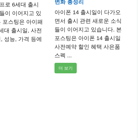
변화 총정리
프로 6세대 출시
아이폰 14 출시일이 다가오
들이 이어지고 있
면서 출시 관련 새로운 소식
본 포스팅은 아이패
들이 이어지고 있습니다. 본
6세대 출시일, 사전
포스팅은 아이폰 14 출시일
, 성능, 가격 등에
사전예약 할인 혜택 사은품
스펙 ...
더 보기