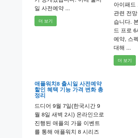
아이패드 
일 사전예약 ...
관련 전망
더 보기
습니다. 
드 프로 
예약, 스펙
대해 ...
더 보기
애플워치8 출시일 사전예약
할인 혜택 기능 가격 변화 총
정리
드디어 9월 7일(한국시간 9
월 8일 새벽 2시) 온라인으로
진행된 애플의 가을 이벤트
를 통해 애플워치 8 시리즈