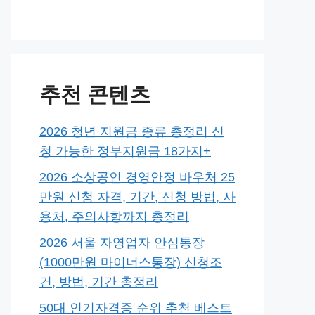
추천 콘텐츠
2026 청년 지원금 종류 총정리 신
청 가능한 정부지원금 18가지+
2026 소상공인 경영안정 바우처 25
만원 신청 자격, 기간, 신청 방법, 사
용처, 주의사항까지 총정리
2026 서울 자영업자 안심통장
(1000만원 마이너스통장) 신청조
건, 방법, 기간 총정리
50대 인기자격증 순위 추천 베스트