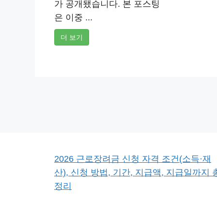
가 공개됐습니다. 본 포스팅
은 이중 ...
더 보기
2026 근로장려금 신청 자격 조건(소득·재
산), 신청 방법, 기간, 지급액, 지급일까지 
정리