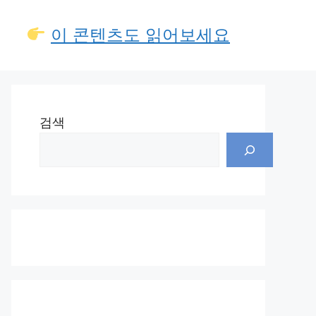
이 콘텐츠도 읽어보세요
검색