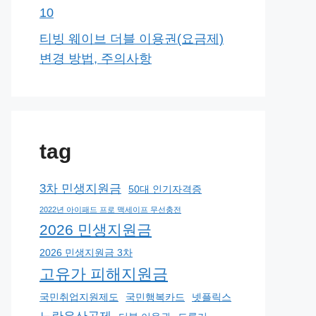
10
티빙 웨이브 더블 이용권(요금제)
변경 방법, 주의사항
tag
3차 민생지원금
50대 인기자격증
2022년 아이패드 프로 맥세이프 무선충전
2026 민생지원금
2026 민생지원금 3차
고유가 피해지원금
국민취업지원제도
국민행복카드
넷플릭스