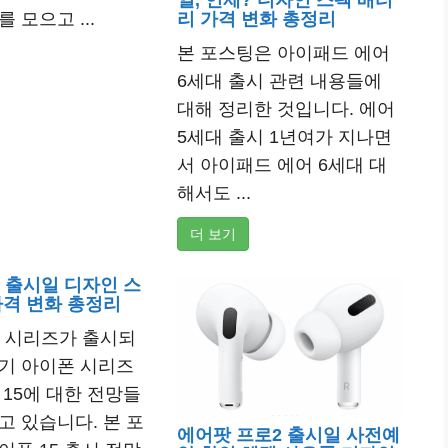
리 가격 변화 총정리
 모으고 ...
본 포스팅은 아이패드 에어
6세대 출시 관련 내용들에
대해 정리한 것입니다. 에어
5세대 출시 1년여가 지나면
서 아이패드 에어 6세대 대
해서도 ...
더 보기
5 출시일 디자인 스
가격 변화 총정리
4 시리즈가 출시되
기 아이폰 시리즈
 15에 대한 전망들
고 있습니다. 본 포
에어팟 프로2 출시일 사전예