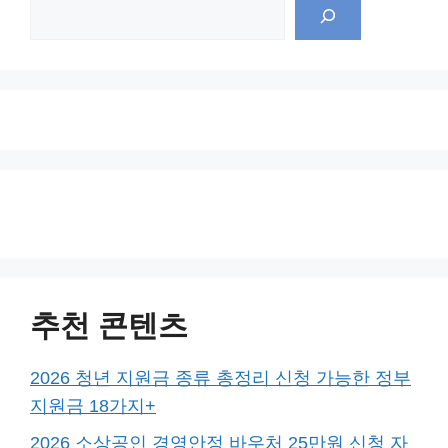
추천 콘텐츠
2026 청년 지원금 종류 총정리 신청 가능한 정부
지원금 18가지+
2026 소상공인 경영안정 바우처 25만원 신청 자