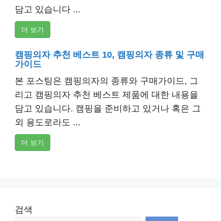
담고 있습니다 ...
더 보기
캠핑의자 추천 베스트 10, 캠핑의자 종류 및 구매
가이드
본 포스팅은 캠핑의자의 종류와 구매가이드, 그
리고 캠핑의자 추천 베스트 제품에 대한 내용을
담고 있습니다. 캠핑을 준비하고 있거나 혹은 그
외 용도로라도 ...
더 보기
검색