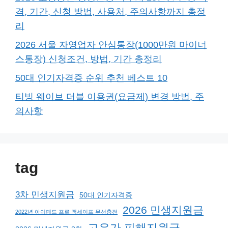
격, 기간, 신청 방법, 사용처, 주의사항까지 총정
리
2026 서울 자영업자 안심통장(1000만원 마이너
스통장) 신청조건, 방법, 기간 총정리
50대 인기자격증 순위 추천 베스트 10
티빙 웨이브 더블 이용권(요금제) 변경 방법, 주
의사항
tag
3차 민생지원금
50대 인기자격증
2026 민생지원금
2022년 아이패드 프로 맥세이프 무선충전
고유가 피해지원금