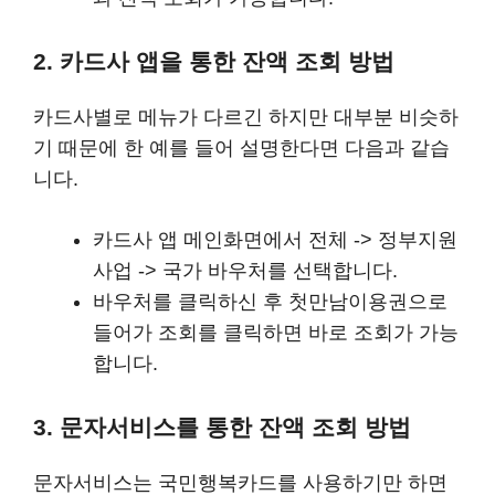
2. 카드사 앱을 통한 잔액 조회 방법
카드사별로 메뉴가 다르긴 하지만 대부분 비슷하
기 때문에 한 예를 들어 설명한다면 다음과 같습
니다.
카드사 앱 메인화면에서 전체 -> 정부지원
사업 -> 국가 바우처를 선택합니다.
바우처를 클릭하신 후 첫만남이용권으로
들어가 조회를 클릭하면 바로 조회가 가능
합니다.
3. 문자서비스를 통한 잔액 조회 방법
문자서비스는 국민행복카드를 사용하기만 하면