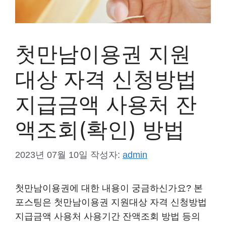
첫만남이용권 지원
대상 자격 신청방법
지급금액 사용처 잔
액조회(확인) 방법
2023년 07월 10일
작성자:
admin
첫만남이용권에 대한 내용이 궁금하신가요? 본
포스팅은 첫만남이용권 지원대상 자격 신청방법
지급금액 사용처 사용기간 잔액조회 방법 등의