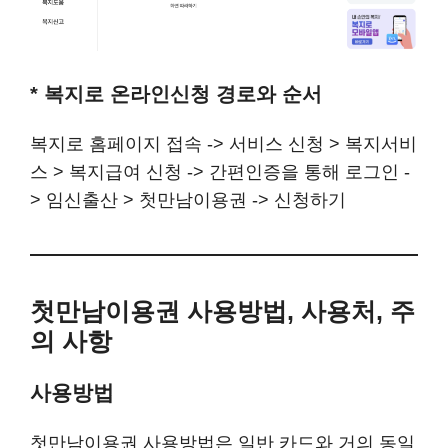
* 복지로 온라인신청 경로와 순서
복지로 홈페이지 접속 -> 서비스 신청 > 복지서비
스 > 복지급여 신청 -> 간편인증을 통해 로그인 -
> 임신출산 > 첫만남이용권 -> 신청하기
첫만남이용권 사용방법, 사용처, 주
의 사항
사용방법
첫만남이용권 사용방법은 일반 카드와 거의 동일