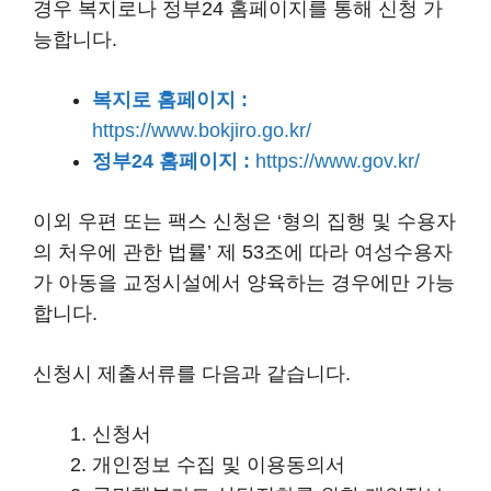
경우 복지로나 정부24 홈페이지를 통해 신청 가
능합니다.
복지로 홈페이지
:
https://www.bokjiro.go.kr/
정부24 홈페이지 :
https://www.gov.kr/
이외 우편 또는 팩스 신청은 ‘형의 집행 및 수용자
의 처우에 관한 법률’ 제 53조에 따라 여성수용자
가 아동을 교정시설에서 양육하는 경우에만 가능
합니다.
신청시 제출서류를 다음과 같습니다.
신청서
개인정보 수집 및 이용동의서