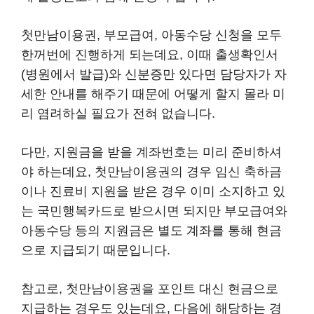
첫만남이용권, 부모급여, 아동수당 신청을 모두
한꺼번에 진행하게 되는데요, 이때 출생확인서
(병원에서 발급)와 신분증만 있다면 담당자가 자
세한 안내를 해주기 때문에 어떻게 할지 몰라 미
리 염려하실 필요가 전혀 없습니다.
다만, 지원금을 받을 계좌번호는 미리 준비하셔
야 하는데요, 첫만남이용권의 경우 임신 축하금
이나 진료비 지원을 받은 경우 이미 소지하고 있
는 국민행복카드로 받으시면 되지만 부모급여와
아동수당 등의 지원금은 별도 계좌를 통해 현금
으로 지급되기 때문입니다.
참고로, 첫만남이용권을 포인트 대신 현금으로
지급하는 경우도 있는데요, 다음에 해당하는 경