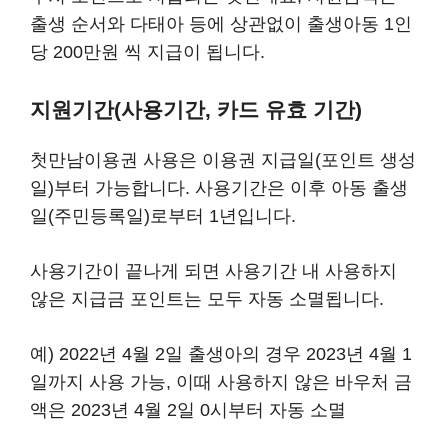
출생 순서와 다태아 등에 상관없이 출생아동 1인
당 200만원 씩 지급이 됩니다.
지원기간(사용기간, 카드 유효 기간)
첫만남이용권 사용은 이용권 지급일(포인트 생성
일)부터 가능합니다. 사용기간은 이후 아동 출생
일(주민등록일)로부터 1년입니다.
사용기간이 끝나게 되면 사용기간 내 사용하지
않은 지급금 포인트는 모두 자동 소멸됩니다.
예) 2022년 4월 2일 출생아의 경우 2023년 4월 1
일까지 사용 가능, 이때 사용하지 않은 바우처 금
액은 2023년 4월 2일 0시부터 자동 소멸