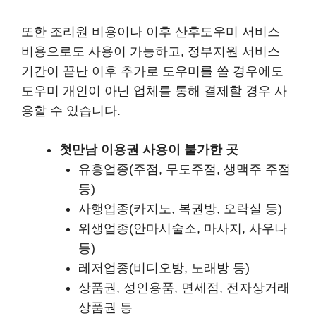
또한 조리원 비용이나 이후 산후도우미 서비스
비용으로도 사용이 가능하고, 정부지원 서비스
기간이 끝난 이후 추가로 도우미를 쓸 경우에도
도우미 개인이 아닌 업체를 통해 결제할 경우 사
용할 수 있습니다.
첫만남 이용권 사용이 불가한 곳
유흥업종(주점, 무도주점, 생맥주 주점
등)
사행업종(카지노, 복권방, 오락실 등)
위생업종(안마시술소, 마사지, 사우나
등)
레저업종(비디오방, 노래방 등)
상품권, 성인용품, 면세점, 전자상거래
상품권 등