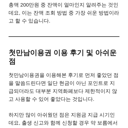
총액 200만원 중 잔액이 얼마인지 알려주는 것인
데요, 이는 잔액 조회 방법 중 가장 쉬운 방법이라
고 할 수 있습니다.
첫만남이용권 이용 후기 및 아쉬운
점
첫만남이용권을 이용해본 후기로 먼저 좋았던 점
을 말씀드린다면 일단 현금이 아닌 포인트로 지
급되더라도 대부분 지역화폐보다 제한적이지 않
고 사용할 수 있어 좋았다는 것입니다.
하지만 많이 아쉬웠던 점은 지원금 지급 시기인
데요, 출생 신고와 함께 신청할 경우 약 보름에서