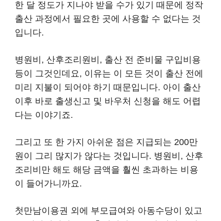
한 달 정도가 지나야 받을 수가 있기 때문에 정작
출산 과정에서 필요한 곳에 사용할 수 없다는 것
입니다.
병원비, 산후조리원비, 출산 전 준비물 구입비용
등이 그것인데요, 이유는 이 모든 것이 출산 전에
미리 지불이 되어야 하기 때문입니다. 아이 출산
이후 바로 출생신고 및 바우처 신청을 해도 어렵
다는 이야기죠.
그리고 또 한 가지 아쉬운 점은 지급되는 200만
원이 그리 많지가 않다는 것입니다. 병원비, 산후
조리비만 해도 해당 금액을 훨씬 초과하는 비용
이 들어가니까요.
첫만남이용권 외에 부모급여와 아동수당이 있고