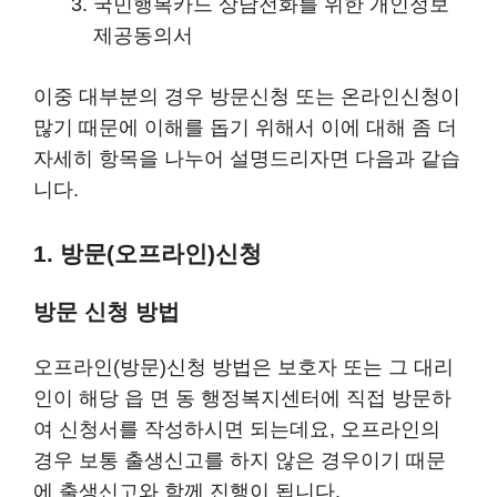
국민행복카드 상담전화를 위한 개인정보
제공동의서
이중 대부분의 경우 방문신청 또는 온라인신청이
많기 때문에 이해를 돕기 위해서 이에 대해 좀 더
자세히 항목을 나누어 설명드리자면 다음과 같습
니다.
1. 방문(오프라인)신청
방문 신청 방법
오프라인(방문)신청 방법은 보호자 또는 그 대리
인이 해당 읍 면 동 행정복지센터에 직접 방문하
여 신청서를 작성하시면 되는데요, 오프라인의
경우 보통 출생신고를 하지 않은 경우이기 때문
에 출생신고와 함께 진행이 됩니다.