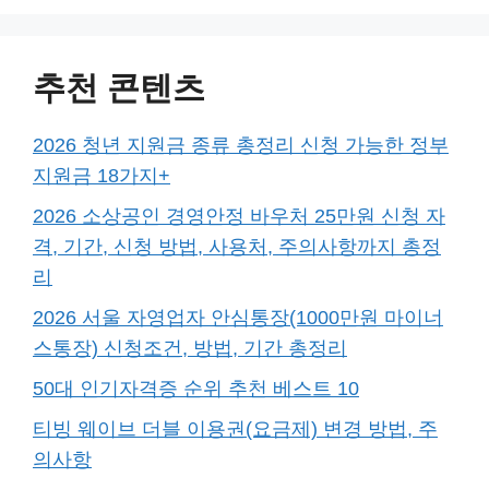
추천 콘텐츠
2026 청년 지원금 종류 총정리 신청 가능한 정부
지원금 18가지+
2026 소상공인 경영안정 바우처 25만원 신청 자
격, 기간, 신청 방법, 사용처, 주의사항까지 총정
리
2026 서울 자영업자 안심통장(1000만원 마이너
스통장) 신청조건, 방법, 기간 총정리
50대 인기자격증 순위 추천 베스트 10
티빙 웨이브 더블 이용권(요금제) 변경 방법, 주
의사항