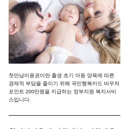
첫만남이용권이란 출생 초기 아동 양육에 따른
경제적 부담을 줄이기 위해 국민행복카드 바우처
포인트 200만원을 지급하는 정부지원 복지서비
스입니다.