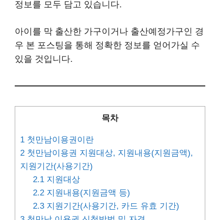
정보를 모두 담고 있습니다.
아이를 막 출산한 가구이거나 출산예정가구인 경
우 본 포스팅을 통해 정확한 정보를 얻어가실 수
있을 것입니다.
목차
1
첫만남이용권이란
2
첫만남이용권 지원대상, 지원내용(지원금액),
지원기간(사용기간)
2.1
지원대상
2.2
지원내용(지원금액 등)
2.3
지원기간(사용기간, 카드 유효 기간)
3
첫만남 이용권 신청방법 및 자격