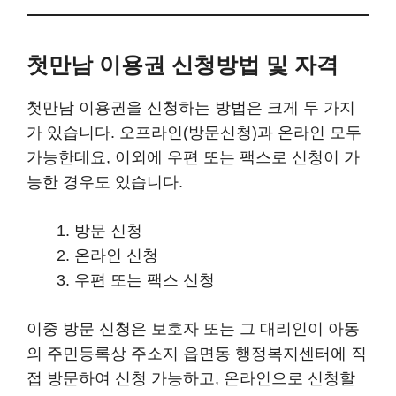
첫만남 이용권 신청방법 및 자격
첫만남 이용권을 신청하는 방법은 크게 두 가지
가 있습니다. 오프라인(방문신청)과 온라인 모두
가능한데요, 이외에 우편 또는 팩스로 신청이 가
능한 경우도 있습니다.
방문 신청
온라인 신청
우편 또는 팩스 신청
이중 방문 신청은 보호자 또는 그 대리인이 아동
의 주민등록상 주소지 읍면동 행정복지센터에 직
접 방문하여 신청 가능하고, 온라인으로 신청할