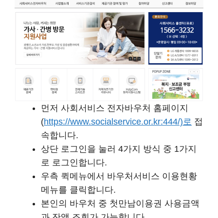
먼저 사회서비스 전자바우처 홈페이지
(
https://www.socialservice.or.kr:444/)로
접
속합니다.
상단 로그인을 눌러 4가지 방식 중 1가지
로 로그인합니다.
우측 퀵메뉴에서 바우처서비스 이용현황
메뉴를 클릭합니다.
본인의 바우처 중 첫만남이용권 사용금액
과 잔액 조회가 가능합니다.