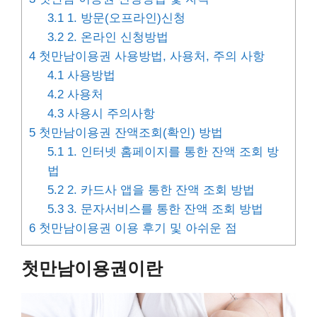
3.1
1. 방문(오프라인)신청
3.2
2. 온라인 신청방법
4
첫만남이용권 사용방법, 사용처, 주의 사항
4.1
사용방법
4.2
사용처
4.3
사용시 주의사항
5
첫만남이용권 잔액조회(확인) 방법
5.1
1. 인터넷 홈페이지를 통한 잔액 조회 방
법
5.2
2. 카드사 앱을 통한 잔액 조회 방법
5.3
3. 문자서비스를 통한 잔액 조회 방법
6
첫만남이용권 이용 후기 및 아쉬운 점
첫만남이용권이란