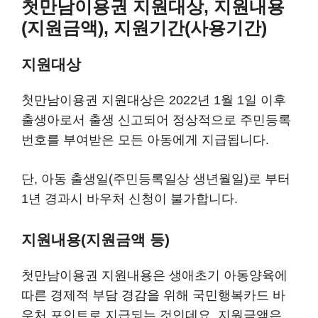
첫만남이용권 지원대상, 지원내용
(지원금액), 지원기간(사용기간)
지원대상
첫만남이용권 지원대상은 2022년 1월 1일 이후
출생아로서 출생 신고되어 정상적으로 주민등록
번호를 부여받은 모든 아동에게 지급됩니다.
단, 아동 출생일(주민등록일상 생년월일)로 부터
1년 경과시 바우처 신청이 불가합니다.
지원내용(지원금액 등)
첫만남이용권 지원내용은 생애초기 아동양육에
따른 경제적 부담 경감을 위해 국민행복카드 바
우처 포인트로 지급되는 것인데요, 지원금액은