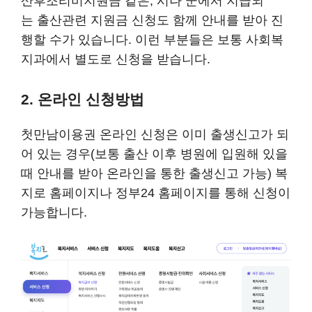
산후조리비지원금 같은, 시나 군에서 지급되
는 출산관련 지원금 신청도 함께 안내를 받아 진
행할 수가 있습니다. 이런 부분들은 보통 사회복
지과에서 별도로 신청을 받습니다.
2. 온라인 신청방법
첫만남이용권 온라인 신청은 이미 출생신고가 되
어 있는 경우(보통 출산 이후 병원에 입원해 있을
때 안내를 받아 온라인을 통한 출생신고 가능) 복
지로 홈페이지나 정부24 홈페이지를 통해 신청이
가능합니다.