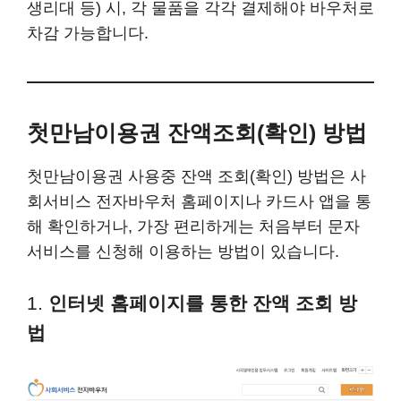
생리대 등) 시, 각 물품을 각각 결제해야 바우처로
차감 가능합니다.
첫만남이용권 잔액조회(확인) 방법
첫만남이용권 사용중 잔액 조회(확인) 방법은 사
회서비스 전자바우처 홈페이지나 카드사 앱을 통
해 확인하거나, 가장 편리하게는 처음부터 문자
서비스를 신청해 이용하는 방법이 있습니다.
1.
인터넷 홈페이지를 통한 잔액 조회 방
법