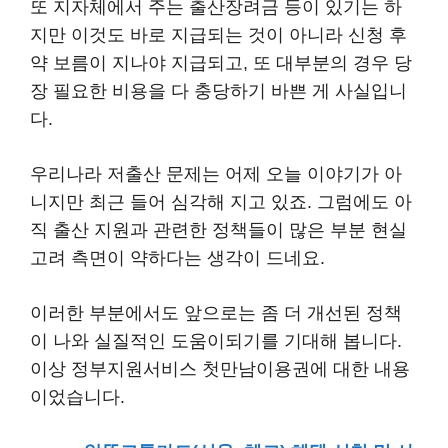
또 지자체에서 주는 출산장려금 등이 있기는 하
지만 이것도 바로 지급되는 것이 아니라 신청 후
약 보름이 지나야 지급되고, 또 대부분의 경우 당
장 필요한 비용을 다 충당하기 바쁜 게 사실입니
다.
우리나라 저출산 문제는 어제 오늘 이야기가 아
니지만 최근 들어 심각해 지고 있죠. 그럼에도 아
직 출산 지원과 관련한 정책들이 많은 부분 현실
고려 측면이 약하다는 생각이 드네요.
이러한 부분에서도 앞으로는 좀 더 개선된 정책
이 나와 실질적인 도움이되기를 기대해 봅니다.
이상 정부지원서비스 첫만남이용권에 대한 내용
이었습니다.