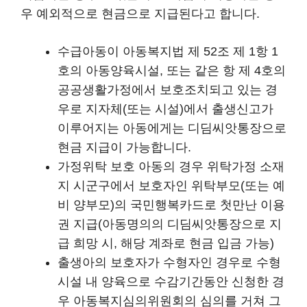
우 예외적으로 현금으로 지급된다고 합니다.
수급아동이 아동복지법 제 52조 제 1항 1
호의 아동양육시설, 또는 같은 항 제 4호의
공공생활가정에서 보호조치되고 있는 경
우로 지자체(또는 시설)에서 출생신고가
이루어지는 아동에게는 디딤씨앗통장으로
현금 지급이 가능합니다.
가정위탁 보호 아동의 경우 위탁가정 소재
지 시군구에서 보호자인 위탁부모(또는 예
비 양부모)의 국민행복카드로 첫만난 이용
권 지급(아동명의의 디딤씨앗통장으로 지
급 희망 시, 해당 계좌로 현금 입금 가능)
출생아의 보호자가 수형자인 경우로 수형
시설 내 양육으로 수감기간동안 신청한 경
우 아동복지심의위원회의 심의를 거쳐 그