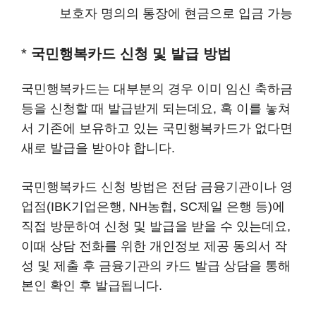
보호자 명의의 통장에 현금으로 입금 가능
*
국민행복카드 신청 및 발급 방법
국민행복카드는 대부분의 경우 이미 임신 축하금
등을 신청할 때 발급받게 되는데요, 혹 이를 놓쳐
서 기존에 보유하고 있는 국민행복카드가 없다면
새로 발급을 받아야 합니다.
국민행복카드 신청 방법은 전담 금융기관이나 영
업점(IBK기업은행, NH농협, SC제일 은행 등)에
직접 방문하여 신청 및 발급을 받을 수 있는데요,
이때 상담 전화를 위한 개인정보 제공 동의서 작
성 및 제출 후 금융기관의 카드 발급 상담을 통해
본인 확인 후 발급됩니다.