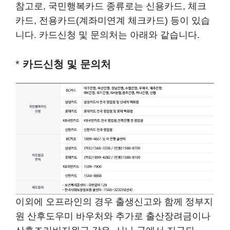
참고로, 국민행복카드 종류로는 신용카드, 체크
카드, 전용카드(계좌미연계 체크카드) 등이 있습
니다. 카드신청 및 문의처는 아래와 같습니다.
*
카드신청 및 문의처
이외에 오프라인의 경우 출생신고와 함께 정부지
원 산후도우미 바우처와 추가로 출산장려금이나