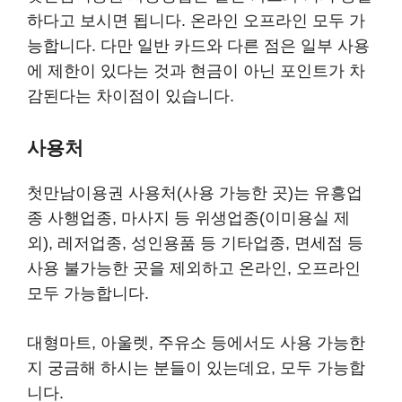
하다고 보시면 됩니다. 온라인 오프라인 모두 가
능합니다. 다만 일반 카드와 다른 점은 일부 사용
에 제한이 있다는 것과 현금이 아닌 포인트가 차
감된다는 차이점이 있습니다.
사용처
첫만남이용권 사용처(사용 가능한 곳)는 유흥업
종 사행업종, 마사지 등 위생업종(이미용실 제
외), 레저업종, 성인용품 등 기타업종, 면세점 등
사용 불가능한 곳을 제외하고 온라인, 오프라인
모두 가능합니다.
대형마트, 아울렛, 주유소 등에서도 사용 가능한
지 궁금해 하시는 분들이 있는데요, 모두 가능합
니다.