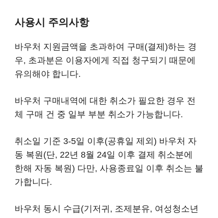
사용시 주의사항
바우처 지원금액을 초과하여 구매(결제)하는 경
우, 초과분은 이용자에게 직접 청구되기 때문에
유의해야 합니다.
바우처 구매내역에 대한 취소가 필요한 경우 전
체 구매 건 중 일부 부분 취소가 가능합니다.
취소일 기준 3-5일 이후(공휴일 제외) 바우처 자
동 복원(단, 22년 8월 24일 이후 결제 취소분에
한해 자동 복원) 다만, 사용종료일 이후 취소는 불
가합니다.
바우처 동시 수급(기저귀, 조제분유, 여성청소년