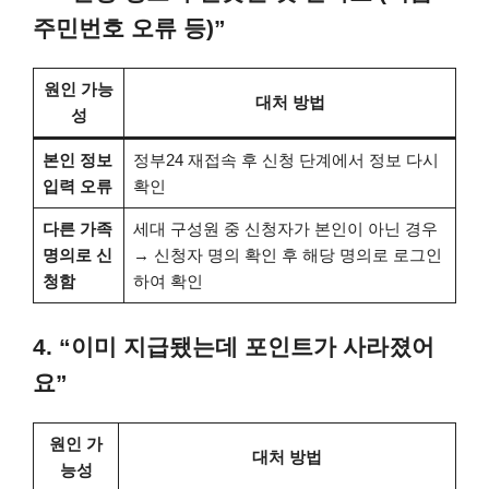
주민번호 오류 등)”
원인 가능
대처 방법
성
본인 정보
정부24 재접속 후 신청 단계에서 정보 다시
입력 오류
확인
다른 가족
세대 구성원 중 신청자가 본인이 아닌 경우
명의로 신
→ 신청자 명의 확인 후 해당 명의로 로그인
청함
하여 확인
4. “이미 지급됐는데 포인트가 사라졌어
요”
원인 가
대처 방법
능성