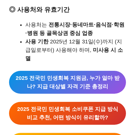
◎ 사용처와 유효기간
사용처는
전통시장·동네마트·음식점·학원
·병원 등 골목상권 중심 업종
사용 기한
2025년 12월 31일(수)까지 (지
급일로부터) 사용해야 하며,
미사용 시 소
멸
2025 전국민 민생회복 지원금, 누가 얼마 받
나? 지급 대상별 자격 기준 총정리
2025 전국민 민생회복 소비쿠폰 지급 방식
비교 추천, 어떤 방식이 유리할까?