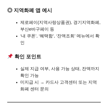
◎ 지역화폐 앱 예시
제로페이(지역사랑상품권), 경기지역화폐,
부산e바구페이 등
‘내 쿠폰’, ‘혜택함’, ‘잔액조회’ 메뉴에서 확
인
확인 포인트
실제 지급 여부, 사용 가능 상태, 잔액까지
확인 가능
미지급 시 → 카드사 고객센터 또는 지역
화폐 센터 문의