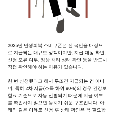
2025년 민생회복 소비쿠폰은 전 국민을 대상으
로 지급되는 대규모 정책이지만, 지급 대상 확인,
신청 오류 여부, 정상 처리 상태 확인 등을 반드시
직접 확인해야 하는 이유가 있습니다.
한 번 신청했다고 해서 무조건 지급되는 건 아니
며, 특히 2차 지급(소득 하위 90%)의 경우 건강보
험료 기준으로 자동 선별되기 때문에 지급 여부
를 확인하지 않으면 놓치기 쉬운 구조입니다. 아
래와 같은 이유로 신청 후 상태 확인은 꼭 필요합