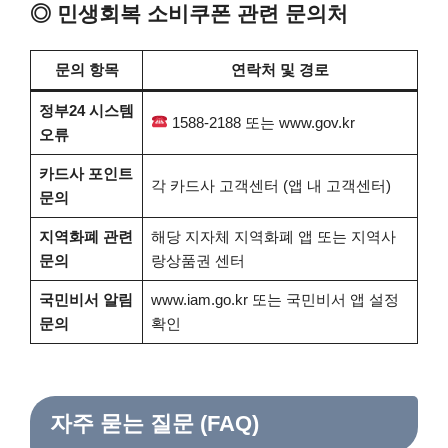
◎ 민생회복 소비쿠폰 관련 문의처
문의 항목
연락처 및 경로
정부24 시스템
1588-2188 또는 www.gov.kr
오류
카드사 포인트
각 카드사 고객센터 (앱 내 고객센터)
문의
지역화폐 관련
해당 지자체 지역화폐 앱 또는 지역사
문의
랑상품권 센터
국민비서 알림
www.iam.go.kr 또는 국민비서 앱 설정
문의
확인
자주 묻는 질문 (FAQ)