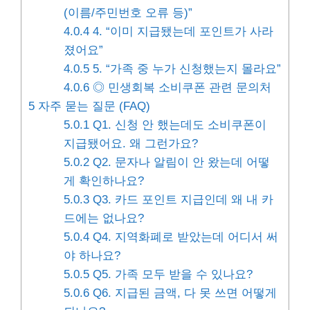
(이름/주민번호 오류 등)”
4.0.4
4. “이미 지급됐는데 포인트가 사라
졌어요”
4.0.5
5. “가족 중 누가 신청했는지 몰라요”
4.0.6
◎ 민생회복 소비쿠폰 관련 문의처
5
자주 묻는 질문 (FAQ)
5.0.1
Q1. 신청 안 했는데도 소비쿠폰이
지급됐어요. 왜 그런가요?
5.0.2
Q2. 문자나 알림이 안 왔는데 어떻
게 확인하나요?
5.0.3
Q3. 카드 포인트 지급인데 왜 내 카
드에는 없나요?
5.0.4
Q4. 지역화폐로 받았는데 어디서 써
야 하나요?
5.0.5
Q5. 가족 모두 받을 수 있나요?
5.0.6
Q6. 지급된 금액, 다 못 쓰면 어떻게