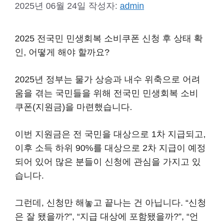
2025년 06월 24일
작성자:
admin
2025 전국민 민생회복 소비쿠폰 신청 후 상태 확
인, 어떻게 해야 할까요?
2025년 정부는 물가 상승과 내수 위축으로 어려
움을 겪는 국민들을 위해 전국민 민생회복 소비
쿠폰(지원금)을 마련했습니다.
이번 지원금은 전 국민을 대상으로 1차 지급되고,
이후 소득 하위 90%를 대상으로 2차 지급이 예정
되어 있어 많은 분들이 신청에 관심을 가지고 있
습니다.
그런데, 신청만 해놓고 끝나는 건 아닙니다. “신청
은 잘 됐을까?”, “지급 대상에 포함됐을까?”, “언