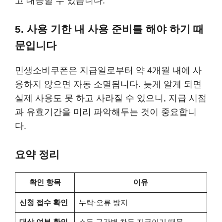
고 대응할 수 있습니다.
5. 사용 기한 내 사용 준비를 해야 하기 때
문입니다
민생소비쿠폰은 지급일로부터 약 4개월 내에 사
용하지 않으면 자동 소멸됩니다. 늦게 알게 되면
실제 사용도 못 하고 사라질 수 있으니, 지급 시점
과 유효기간을 미리 파악해두는 것이 중요합니
다.
요약 정리
확인 항목
이유
신청 접수 확인
누락·오류 방지
대상 여부 확인
소득 구간별 차등 지급이기 때문