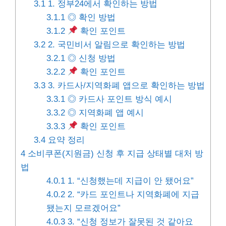
3.1
1. 정부24에서 확인하는 방법
3.1.1
◎ 확인 방법
3.1.2
확인 포인트
3.2
2. 국민비서 알림으로 확인하는 방법
3.2.1
◎ 신청 방법
3.2.2
확인 포인트
3.3
3. 카드사/지역화폐 앱으로 확인하는 방법
3.3.1
◎ 카드사 포인트 방식 예시
3.3.2
◎ 지역화폐 앱 예시
3.3.3
확인 포인트
3.4
요약 정리
4
소비쿠폰(지원금) 신청 후 지급 상태별 대처 방
법
4.0.1
1. “신청했는데 지급이 안 됐어요”
4.0.2
2. “카드 포인트나 지역화폐에 지급
됐는지 모르겠어요”
4.0.3
3. “신청 정보가 잘못된 것 같아요