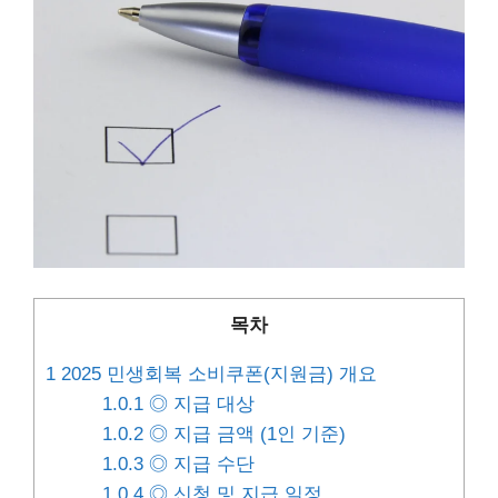
목차
1
2025 민생회복 소비쿠폰(지원금) 개요
1.0.1
◎ 지급 대상
1.0.2
◎ 지급 금액 (1인 기준)
1.0.3
◎ 지급 수단
1.0.4
◎ 신청 및 지급 일정