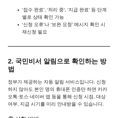
‘접수 완료’, ‘처리 중’, ‘지급 완료’ 등 단계
별로 상태 확인 가능
‘신청 오류’나 ‘보완 요청’ 메시지 확인 시
재신청 필요
2. 국민비서 알림으로 확인하는 방
법
정부가 제공하는 자동 알림 서비스입니다. 신청
하지 않아도 본인 명의 휴대폰 인증만 하면 카카
오톡·토스·네이버 앱 등을 통해 신청 시점, 대상
여부, 지급 시기를 미리 안내받을 수 있습니다.