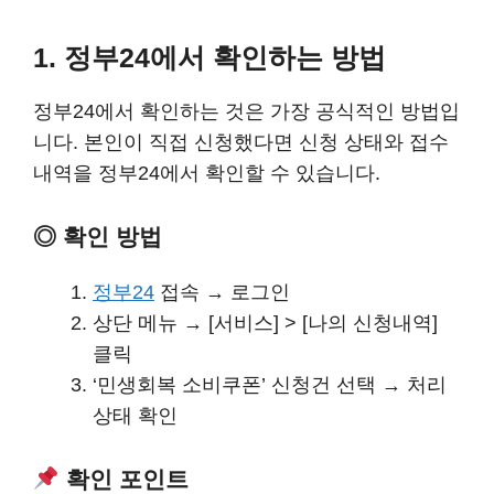
1. 정부24에서 확인하는 방법
정부24에서 확인하는 것은 가장 공식적인 방법입
니다. 본인이 직접 신청했다면 신청 상태와 접수
내역을 정부24에서 확인할 수 있습니다.
◎ 확인 방법
정부24
접속 → 로그인
상단 메뉴 → [서비스] > [나의 신청내역]
클릭
‘민생회복 소비쿠폰’ 신청건 선택 → 처리
상태 확인
확인 포인트