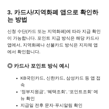
3. 카드사/지역화폐 앱으로 확인하
는 방법
신청 수단(카드 또는 지역화폐)에 따라 지급 확인
이 가능합니다. 포인트 지급 방식은 해당 카드사
앱에서, 지역화폐나 선불카드 방식은 지자체 앱
에서 확인합니다.
◎ 카드사 포인트 방식 예시
KB국민카드, 신한카드, 삼성카드 등 앱 접
속
‘정부지원금’, ‘혜택조회’, ‘포인트조회’ 메
뉴 확인
지급일 전후 문자·푸시알림 확인