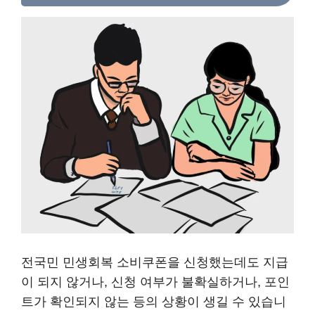
전국민 민생회복 소비쿠폰을 신청했는데도 지급
이 되지 않거나, 신청 여부가 불확실하거나, 포인
트가 확인되지 않는 등의 상황이 생길 수 있습니