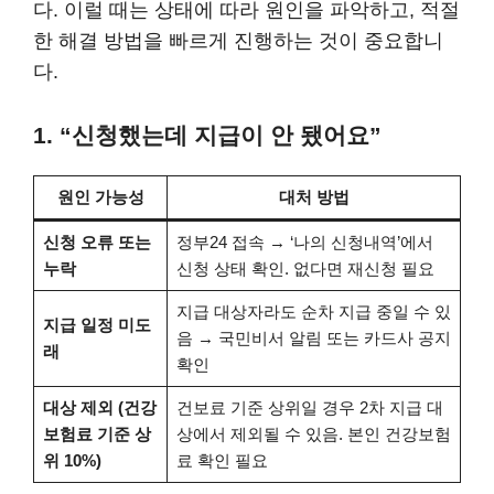
다. 이럴 때는 상태에 따라 원인을 파악하고, 적절
한 해결 방법을 빠르게 진행하는 것이 중요합니
다.
1. “신청했는데 지급이 안 됐어요”
원인 가능성
대처 방법
신청 오류 또는
정부24 접속 → ‘나의 신청내역’에서
누락
신청 상태 확인. 없다면 재신청 필요
지급 대상자라도 순차 지급 중일 수 있
지급 일정 미도
음 → 국민비서 알림 또는 카드사 공지
래
확인
대상 제외 (건강
건보료 기준 상위일 경우 2차 지급 대
보험료 기준 상
상에서 제외될 수 있음. 본인 건강보험
위 10%)
료 확인 필요