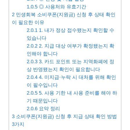
1.0.5
◎ 사용처와 유효기간
2
민생회복 소비쿠폰(지원금) 신청 후 상태 확인
이 필요한 이유
2.0.1
1. 내가 정상 접수됐는지 확인할 수
있습니다
2.0.2
2. 지급 대상 여부가 확정됐는지 확
인해야 합니다
2.0.3
3. 카드 포인트 또는 지역화폐에 정
상 반영됐는지 확인이 필요합니다
2.0.4
4. 미지급·누락 시 대처를 위해 확인
이 필수입니다
2.0.5
5. 사용 기한 내 사용 준비를 해야 하
기 때문입니다
2.0.6
요약 정리
3
소비쿠폰(지원금) 신청 후 지급 상태 확인 방법
3가지