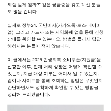
제쯤 받게 될까?” 같은 궁금증을 갖고 계신 분들
도 많을 겁니다.
실제로 정부24, 국민비서(카카오톡·토스·네이버
앱), 그리고 카드사 또는 지역화폐 앱을 통해 신청
상태를 확인할 수 있는데요, 방법을 몰라서 답답
해하시는 분들이 적지 않습니다.
이 글에서는 2025 민생회복 소비쿠폰(지원금)을
신청한 이후, 현재 처리 상황은 어떻게 확인할 수
있는지, 지급 대상 여부는 어디서 알 수 있는지,
앱이나 사이트를 통해 조회하는 방법은 무엇인지
간단하면서도 정확하게 확인할 수 있는 방법을
정리해 드리겠습니다.