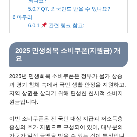
되나요?
5.0.7
Q7. 외국인도 받을 수 있나요?
6
마무리
6.0.1
관련 링크 참고:
2025 민생회복 소비쿠폰(지원금) 개
요
2025년 민생회복 소비쿠폰은 정부가 물가 상승
과 경기 침체 속에서 국민 생활 안정을 지원하고,
지역 상권을 살리기 위해 편성한 한시적 소비지
원금입니다.
이번 소비쿠폰은 전 국민 대상 지급과 저소득층
중심의 추가 지원으로 구성되어 있어, 대부분의
가구가 일정 금액을 받을 수 있는 것이 특징입니