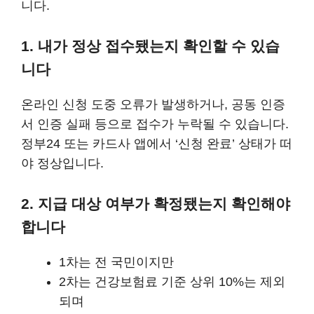
니다.
1. 내가 정상 접수됐는지 확인할 수 있습
니다
온라인 신청 도중 오류가 발생하거나, 공동 인증
서 인증 실패 등으로 접수가 누락될 수 있습니다.
정부24 또는 카드사 앱에서 ‘신청 완료’ 상태가 떠
야 정상입니다.
2. 지급 대상 여부가 확정됐는지 확인해야
합니다
1차는 전 국민이지만
2차는 건강보험료 기준 상위 10%는 제외
되며