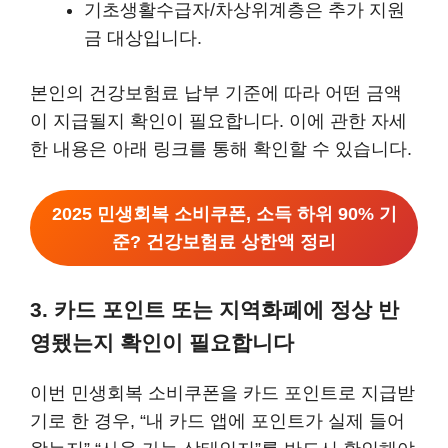
기초생활수급자/차상위계층은 추가 지원
금 대상입니다.
본인의 건강보험료 납부 기준에 따라 어떤 금액
이 지급될지 확인이 필요합니다. 이에 관한 자세
한 내용은 아래 링크를 통해 확인할 수 있습니다.
2025 민생회복 소비쿠폰, 소득 하위 90% 기
준? 건강보험료 상한액 정리
3. 카드 포인트 또는 지역화폐에 정상 반
영됐는지 확인이 필요합니다
이번 민생회복 소비쿠폰을 카드 포인트로 지급받
기로 한 경우, “내 카드 앱에 포인트가 실제 들어