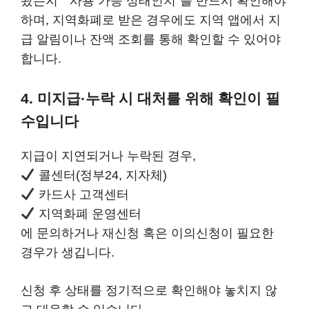
왔는지” “사용 가능 상태인지”를 반드시 확인해야
하며, 지역화폐로 받은 경우에도 지역 앱에서 지
급 알림이나 잔액 조회를 통해 확인할 수 있어야
합니다.
4. 미지급·누락 시 대처를 위해 확인이 필
수입니다
지급이 지연되거나 누락된 경우,
콜센터(정부24, 지자체)
카드사 고객센터
지역화폐 운영센터
에 문의하거나 재신청 혹은 이의신청이 필요한
경우가 생깁니다.
신청 후 상태를 정기적으로 확인해야 놓치지 않