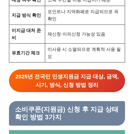
포인트나 지역화폐로 지급되므로 꼭
지급 방식 확인
확인
미지급 대처 준
재신청·이의신청 가능성 있음
비
미사용 시 소멸되므로 계획적 사용 필
유효기간 체크
요
2025년 전국민 민생지원금 지급 대상, 금액,
시기, 방식, 신청 방법 정리
소비쿠폰(지원금) 신청 후 지급 상태
확인 방법 3가지