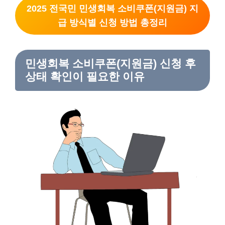
2025 전국민 민생회복 소비쿠폰(지원금) 지
급 방식별 신청 방법 총정리
민생회복 소비쿠폰(지원금) 신청 후
상태 확인이 필요한 이유