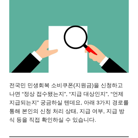
전국민 민생회복 소비쿠폰(지원금)을 신청하고
나면 “정상 접수됐는지”, “지급 대상인지”, “언제
지급되는지” 궁금하실 텐데요, 아래 3가지 경로를
통해 본인의 신청 처리 상태, 지급 여부, 지급 방
식 등을 직접 확인하실 수 있습니다.