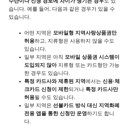
수단이나 신청 경로에 차이가 생기는 경우
도 있
습니다. 예를 들어, 다음과 같은 경우가 있을 수
있습니다.
어떤 지역은
모바일형 지역사랑상품권만
허용
하고, 지류형은 사용하지 않을 수도
있습니다.
일부 지역은 아직
모바일 상품권 시스템이
도입되지 않아
지류형 또는 카드형만 가능
한 경우도 있습니다.
특정 카드사와 제휴된 지역
에서는
신용·체
크카드 신청이 제한
되거나
특정 카드사만
허용
될 수도 있습니다.
일부 지역은
선불카드 방식 대신 지역화폐
전용 앱을 통한 신청만 운영
하기도 합니
다.