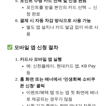
포인트 수령 카드 선택 및 신청 완료
포인트를 받을 본인의 카드 선택 → 신
청 완료
결제 시 자동 차감 방식으로 사용 가능
별도 앱 설치나 카드 발급 없이 바로 사
용
모바일 앱 신청 절차
카드사 모바일 앱 실행
예: 신한플레이, 현대카드 앱, KB Pay
등
홈 화면 또는 배너에서 ‘민생회복 소비쿠
폰 신청’ 클릭
이벤트/혜택 탭 또는 앱 첫 화면에 배너
로 제공되는 경우가 많음
신청 기간 중에는 팝업 안내가 자동으