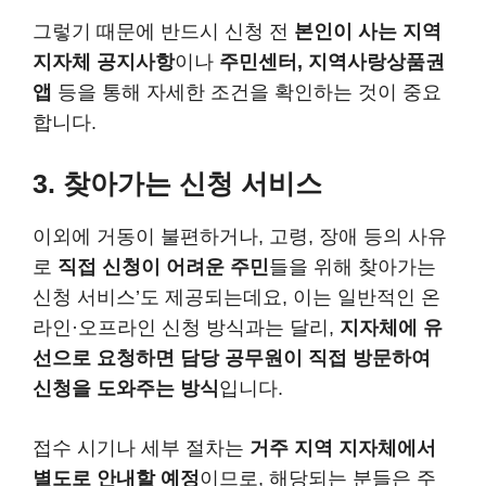
그렇기 때문에 반드시 신청 전
본인이 사는 지역
지자체 공지사항
이나
주민센터, 지역사랑상품권
앱
등을 통해 자세한 조건을 확인하는 것이 중요
합니다.
3.
찾아가는 신청 서비스
이외에 거동이 불편하거나, 고령, 장애 등의 사유
로
직접 신청이 어려운 주민
들을 위해 찾아가는
신청 서비스’도 제공되는데요, 이는 일반적인 온
라인·오프라인 신청 방식과는 달리,
지자체에 유
선으로 요청하면 담당 공무원이 직접 방문하여
신청을 도와주는 방식
입니다.
접수 시기나 세부 절차는
거주 지역 지자체에서
별도로 안내할 예정
이므로, 해당되는 분들은 주