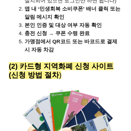
설치되어 있으면 로그인만 하면 됩니다)
앱 내 ‘민생회복 소비쿠폰’ 배너 클릭 또는
알림 메시지 확인
본인 인증 및 대상 여부 자동 확인
충전 신청 → 쿠폰 수령 완료
가맹점에서 QR코드 또는 바코드로 결제
시 자동 차감
(2) 카드형 지역화폐 신청 사이트
(신청 방법 절차
)