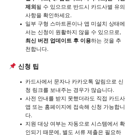
제외
될 수 있으므로 반드시 카드사별 유의
사항을 확인하세요.
일부 구형 스마트폰이나 앱 미설치 상태에
서는 신청이 원활하지 않을 수 있으므로,
최신 버전 업데이트 후 이용
하는 것을 추
천합니다.
신청 팁
카드사에서 문자나 카카오톡 알림으로 신
청 링크를 보내주는 경우가 많습니다.
사전 안내를 받지 못했더라도 직접 카드사
앱 또는 홈페이지에 접속해 신청 가능합니
다.
지원 대상 여부는 자동으로 시스템에서 확
인되기 때문에, 별도 서류 제출은 필요하