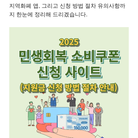
지역화폐 앱, 그리고 신청 방법 절차 유의사항까
지 한눈에 정리해 드리겠습니다.