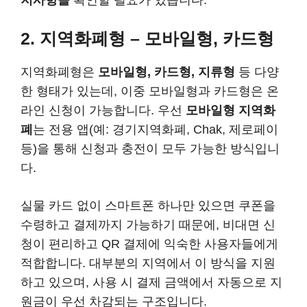
2. 지역화폐형 – 모바일형, 카드형
지역화폐형은
모바일형, 카드형, 지류형
등 다양
한 형태가 있는데, 이중 모바일형과 카드형은 온
라인 신청이 가능합니다. 우선
모바일형 지역화
폐
는 전용 앱(예: 경기지역화폐, Chak, 제로페이
등)을 통해 신청과 충전이 모두 가능한 방식입니
다.
실물 카드 없이 스마트폰 하나만 있으면 쿠폰을
수령하고 결제까지 가능하기 때문에, 비대면 신
청이 편리하고 QR 결제에 익숙한 사용자들에게
적합합니다. 대부분의 지역에서 이 방식을 지원
하고 있으며, 사용 시 결제 금액에서 자동으로 지
원금이 우선 차감되는 구조입니다.