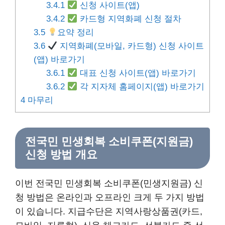
3.4.1
신청 사이트(앱)
3.4.2
카드형 지역화폐 신청 절차
3.5
요약 정리
3.6
지역화폐(모바일, 카드형) 신청 사이트
(앱) 바로가기
3.6.1
대표 신청 사이트(앱) 바로가기
3.6.2
각 지자체 홈페이지(앱) 바로가기
4
마무리
전국민 민생회복 소비쿠폰(지원금)
신청 방법 개요
이번 전국민 민생회복 소비쿠폰(민생지원금) 신
청 방법은 온라인과 오프라인 크게 두 가지 방법
이 있습니다. 지급수단은 지역사랑상품권(카드,