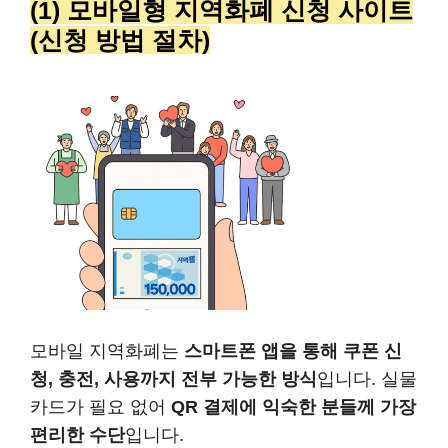
(1) 모바일형 지역화폐 신청 사이트
(신청 방법 절차)
모바일 지역화폐는
스마트폰 앱을 통해 쿠폰 신
청, 충전, 사용까지 전부 가능한 방식
입니다. 실물
카드가 필요 없어
QR 결제에 익숙한 분들께 가장
편리한 수단
입니다.