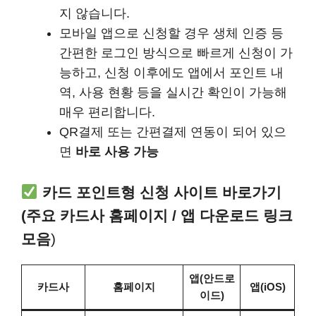
지 않습니다.
모바일 앱으로 신청할 경우 생체 인증 등
간편한 로그인 방식으로 빠르게 신청이 가
능하고, 신청 이후에도 앱에서 포인트 내
역, 사용 현황 등을 실시간 확인이 가능해
매우 편리합니다.
QR결제 또는 간편결제 연동이 되어 있으
면
바로 사용 가능
카드 포인트형 신청 사이트 바로가기
(주요 카드사 홈페이지 / 앱 다운로드 링크
모음
)
앱(안드로
카드사
홈페이지
앱(iOS)
이드)