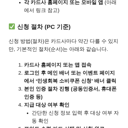
각 카드사 홈페이지 또는 모바일 앱
(아래
에서 링크 참고)
신청 절차 (PC 기준)
신청 방법(절차)은 카드사마다 약간 다를 수 있지
만, 기본적인 절차(순서)는 아래와 같습니다.
카드사 홈페이지 또는 앱 접속
로그인 후 메인 배너 또는 이벤트 페이지
에서 ‘민생회복 소비쿠폰 신청’ 배너 클릭
본인 인증 절차 진행 (공동인증서, 휴대폰
인증 등)
지급 대상 여부 확인
간단한 신청 정보 입력 후 대상 여부 자
동 확인