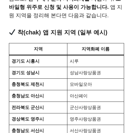
바일형 위주로 신청 및 사용이 가능합니다.
앱 지
원 지역을 정리해 본다면 다음과 같습니다.
착(chak) 앱 지원 지역 (일부 예시)
지역
지역화폐 이름
경기도 시흥시
시루
경기도 성남시
성남사랑상품권
충청북도 제천시
모바일모아
충청남도 아산시
아산페이
전라북도 군산시
군산사랑상품권
경상북도 영주시
영주사랑상품권
충청남도 서산시
서산사랑상품권