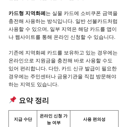
카드형 지역화폐
는 실물 카드에 소비쿠폰 금액을
충전해 사용하는 방식입니다. 일반 선불카드처럼
사용할 수 있으며, 일부 지역은 해당 카드를 앱이
나 웹사이트를 통해 온라인 신청할 수 있습니다.
기존에 지역화폐 카드를 보유하고 있는 경우에는
온라인으로 지원금을 충전해 바로 사용할 수도
있어 편리합니다. 다만, 카드 신규 발급이 필요한
경우에는 주민센터나 금융기관을 직접 방문해야
하는 지역도 있습니다.
요약 정리
온라인 신청 가
지급 수단
사용 편의성
능 여부