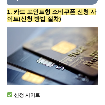
1. 카드 포인트형 소비쿠폰 신청 사
이트(신청 방법 절차)
신청 사이트