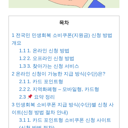
목차
1
전국민 민생회복 소비쿠폰(지원금) 신청 방법
개요
1.1
1. 온라인 신청 방법
1.2
2. 오프라인 신청 방법
1.3
3. 찾아가는 신청 서비스
2
온라인 신청이 가능한 지급 방식(수단)은?
2.1
1. 카드 포인트형
2.2
2. 지역화폐형 – 모바일형, 카드형
2.3
요약 정리
3
민생회복 소비쿠폰 지급 방식(수단)별 신청 사
이트(신청 방법 절차 안내)
3.1
1. 카드 포인트형 소비쿠폰 신청 사이트
(신청 방법 절차)