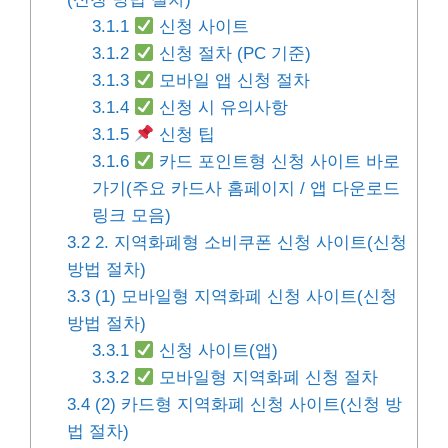
3.1.1
신청 사이트
3.1.2
신청 절차 (PC 기준)
3.1.3
모바일 앱 신청 절차
3.1.4
신청 시 유의사항
3.1.5
신청 팁
3.1.6
카드 포인트형 신청 사이트 바로
가기(주요 카드사 홈페이지 / 앱 다운로드
링크 모음)
3.2
2. 지역화폐형 소비쿠폰 신청 사이트(신청
방법 절차)
3.3
(1) 모바일형 지역화폐 신청 사이트(신청
방법 절차)
3.3.1
신청 사이트(앱)
3.3.2
모바일형 지역화폐 신청 절차
3.4
(2) 카드형 지역화폐 신청 사이트(신청 방
법 절차)