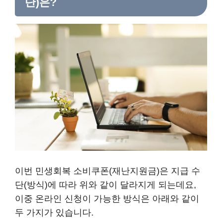
단)은?
이번 민생회복 소비쿠폰(재난지원금)은 지급 수
단(방식)에 따라 위와 같이 달라지게 되는데요,
이중 온라인 신청이 가능한 방식은 아래와 같이
두 가지가 있습니다.