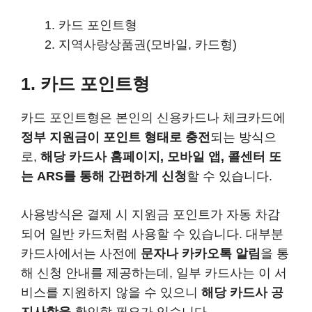
카드 포인트형
지역사랑상품권(모바일, 카드형)
1. 카드 포인트형
카드 포인트형은 본인의 신용카드나 체크카드에
정부 지원금이 포인트 형태로 충전
되는 방식으
로,
해당 카드사 홈페이지, 모바일 앱, 콜센터 또
는 ARS를 통해 간편하게 신청
할 수 있습니다.
사용방식은 결제 시 지원금 포인트가 자동 차감
되어 일반 카드처럼 사용할 수 있습니다. 대부분
카드사에서는 사전에
문자나 카카오톡 알림
을 통
해 신청 안내를 제공하는데, 일부 카드사는 이 서
비스를 지원하지 않을 수 있으니
해당 카드사 공
지사항을
확인할 필요가 있습니다.