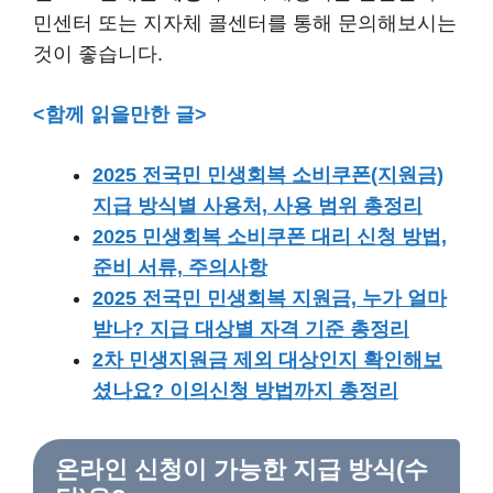
민센터 또는 지자체 콜센터를 통해 문의해보시는
것이 좋습니다.
<함께 읽을만한 글>
2025 전국민 민생회복 소비쿠폰(지원금)
지급 방식별 사용처, 사용 범위 총정리
2025 민생회복 소비쿠폰 대리 신청 방법,
준비 서류, 주의사항
2025 전국민 민생회복 지원금, 누가 얼마
받나? 지급 대상별 자격 기준 총정리
2차 민생지원금 제외 대상인지 확인해보
셨나요? 이의신청 방법까지 총정리
온라인 신청이 가능한 지급 방식(수