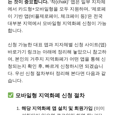
는 것이 중요합니다.
‘착(chak)’ 앱은 일부 지자체
에서 카드형+모바일형을 모두 지원하며, ‘제로페
이 기반 앱(비플제로페이, 체크페이 등)’은 전국
대부분 지역에서 모바일형 지역화폐 신청이 가능
합니다.
신청 가능한 대표 앱과 지자체별 신청 사이트(앱)
바로가기 링크는 아래에 정리해 놓았으니 참고하
여, 본인의 거주지 지역화폐가 어떤 앱을 통해 신
청되는지 확인 후, 빠르게 신청하시면 되겠습니
다. 우선 신청 절차부터 정리해 본다면 다음과 같
습니다.
모바일형 지역화폐 신청 절차
해당 지역화폐 앱 설치 및 회원가입
(이미