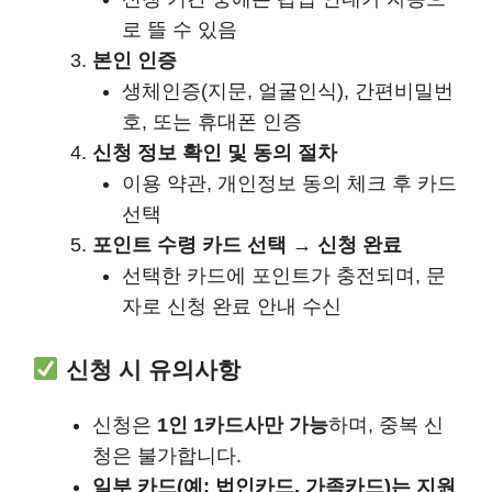
로 뜰 수 있음
본인 인증
생체인증(지문, 얼굴인식), 간편비밀번
호, 또는 휴대폰 인증
신청 정보 확인 및 동의 절차
이용 약관, 개인정보 동의 체크 후 카드
선택
포인트 수령 카드 선택 → 신청 완료
선택한 카드에 포인트가 충전되며, 문
자로 신청 완료 안내 수신
신청 시 유의사항
신청은
1인 1카드사만 가능
하며, 중복 신
청은 불가합니다.
일부 카드(예: 법인카드, 가족카드)는 지원