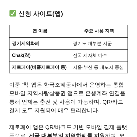
신청 사이트(앱)
앱 이름
주요 사용 지역
경기지역화폐
경기도 대부분 시군
Chak(착)
전국 지자체 다수
제로페이(비플제로페이 등)
서울·부산 등 대도시 중심
이중 ‘착’ 앱은 한국조폐공사에서 운영하는 통합
모바일 지역사랑상품권 앱으로 은행계좌 연결을
통해 언제든 충전 및 사용이 가능하며, QR/카드
결제 모두 지원되어 매우 편리합니다.
제로페이 앱은 QR/바코드 기반 모바일 결제 플랫
폼으로,
전국 대부분의 지역화폐를 지원
하며,
모