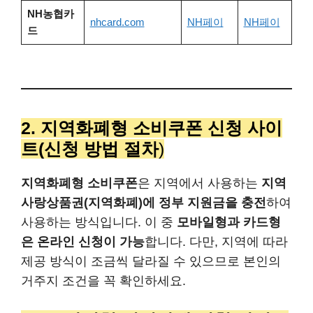
NH농협카
nhcard.com
NH페이
NH페이
드
2. 지역화폐형 소비쿠폰 신청 사이
트(신청 방법 절차
)
지역화폐형 소비쿠폰
은 지역에서 사용하는
지역
사랑상품권(지역화폐)에 정부 지원금을 충전
하여
사용하는 방식입니다. 이 중
모바일형과 카드형
은 온라인 신청이 가능
합니다. 다만, 지역에 따라
제공 방식이 조금씩 달라질 수 있으므로 본인의
거주지 조건을 꼭 확인하세요.