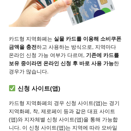
카드형 지역화폐는
실물 카드를 이용해 소비쿠폰
금액을 충전
하고 사용하는 방식으로, 지역마다
온라인 신청 가능 여부가 다르며,
기존에 카드를
보유 중이라면 온라인 신청 후 바로 사용 가능
한
경우가 많습니다.
신청 사이트(앱)
카드형 지역화폐의 경우 신청 사이트(앱)는 경기
지역화폐, 착, 제로페이 등과 같은 대표 사이트
(앱)와 지자체별 신청 사이트(앱)을 통해 가능합
니다. 이 신청 사이트(앱)는 지역에 따라 모바일