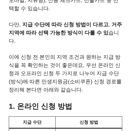
모바일, 지류형), 신용 체크카드, 선불카드 중 선
택할 수 있습니다.
다만,
지급 수단에 따라 신청 방법이 다르고
,
거주
지역에 따라 선택 가능한 방식이 다를 수 있
습니
다.
이에 신청 전 본인의 지역 조건과 원하는 지급 방
식을 꼭 확인하는 것이 좋은데요, 우선 온라인 신
청과 오프라인 신청 두 가지로 나누어 지급 수단
(방식)에 따른 민생지원금(소비쿠폰) 신청 경로를
정리해 본다면 아래와 같습니다.
1.
온라인 신청 방법
지급 수단
신청 방법