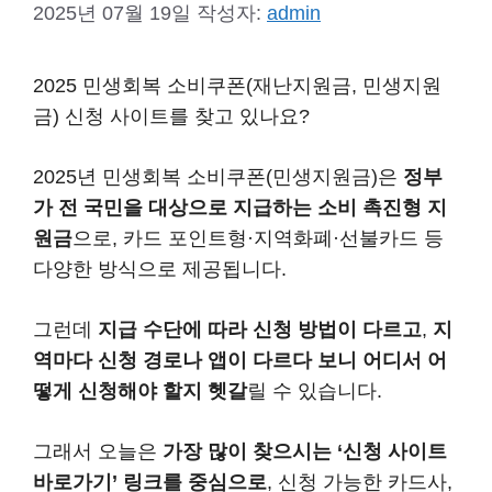
2025년 07월 19일
작성자:
admin
2025 민생회복 소비쿠폰(재난지원금, 민생지원
금) 신청 사이트를 찾고 있나요?
2025년 민생회복 소비쿠폰(민생지원금)은
정부
가 전 국민을 대상으로 지급하는 소비 촉진형 지
원금
으로, 카드 포인트형·지역화폐·선불카드 등
다양한 방식으로 제공됩니다.
그런데
지급 수단에 따라 신청 방법이 다르고
,
지
역마다 신청 경로나 앱이 다르다 보니 어디서 어
떻게 신청해야 할지 헷갈
릴 수 있습니다.
그래서 오늘은
가장 많이 찾으시는 ‘신청 사이트
바로가기’ 링크를 중심으로
, 신청 가능한 카드사,