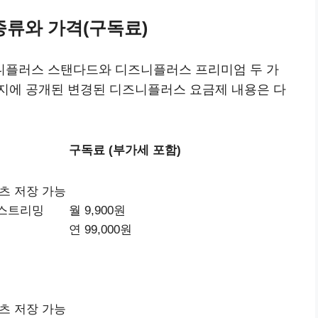
류와 가격(구독료)
니플러스 스탠다드와 디즈니플러스 프리미엄 두 가
지에 공개된 변경된 디즈니플러스 요금제 내용은 다
구독료 (부가세 포함)
텐츠 저장 가능
 스트리밍
월 9,900원
연 99,000원
텐츠 저장 가능