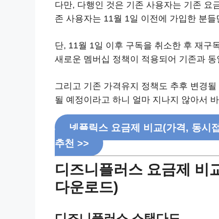
다만, 다행인 것은 기존 사용자는 기존 요
존 사용자는 11월 1일 이전에 가입한 분들
단, 11월 1일 이후 구독을 취소한 후 재
새로운 멤버십 정책이 적용되어 기존과 동
그리고 기존 가격유지 정책도 추후 변경될 
될 예정이라고 하니 얼마 지나지 않아서 바
넷플릭스 요금제 비교(가격, 동시접속
추천 >>
디즈니플러스 요금제 비교(
다운로드)
디즈니플러스 스탠다드