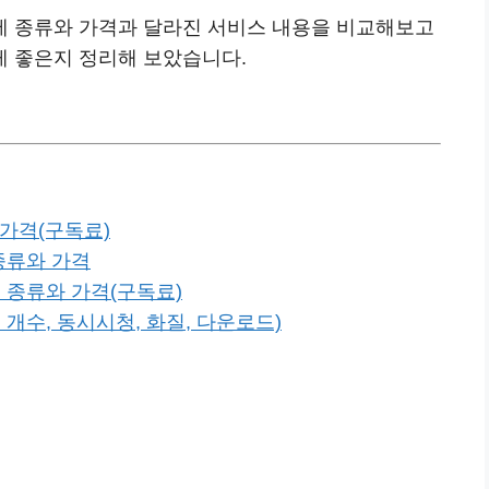
제 종류와 가격과 달라진 서비스 내용을 비교해보고
 좋은지 정리해 보았습니다.
 가격(구독료)
종류와 가격
종류와 가격(구독료)
개수, 동시시청, 화질, 다운로드)