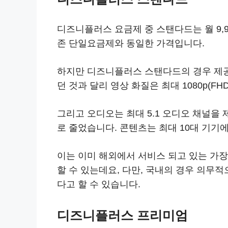
디즈니플러스 요금제 중 스탠다드는 월 9,90
존 단일요금제와 동일한 가격입니다.
하지만 디즈니플러스 스탠다드의 경우 제
던 것과 달리 영상 화질은 최대 1080p(F
그리고 오디오는 최대 5.1 오디오 채널을 
로 줄었습니다. 콘텐츠는 최대 10대 기기
이는 이미 해외에서 서비스 되고 있는 가
할 수 있는데요, 다만, 국내의 경우 의무적
다고 할 수 있습니다.
디즈니플러스 프리미엄