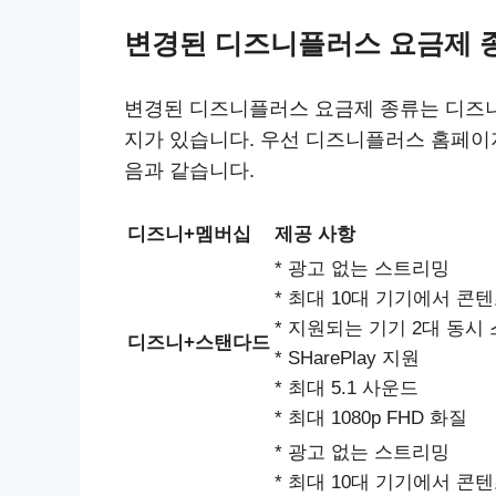
변경된 디즈니플러스 요금제 종
변경된 디즈니플러스 요금제 종류는 디즈
지가 있습니다. 우선 디즈니플러스 홈페이
음과 같습니다.
디즈니+멤버십
제공 사항
* 광고 없는 스트리밍
* 최대 10대 기기에서 콘
* 지원되는 기기 2대 동시
디즈니+스탠다드
* SHarePlay 지원
* 최대 5.1 사운드
* 최대 1080p FHD 화질
* 광고 없는 스트리밍
* 최대 10대 기기에서 콘