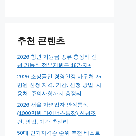
추천 콘텐츠
2026 청년 지원금 종류 총정리 신
청 가능한 정부지원금 18가지+
2026 소상공인 경영안정 바우처 25
만원 신청 자격, 기간, 신청 방법, 사
용처, 주의사항까지 총정리
2026 서울 자영업자 안심통장
(1000만원 마이너스통장) 신청조
건, 방법, 기간 총정리
50대 인기자격증 순위 추천 베스트