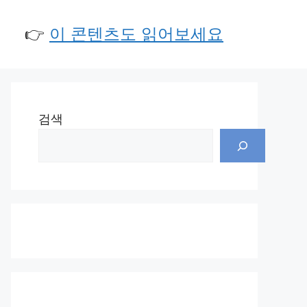
👉
이 콘텐츠도 읽어보세요
검색