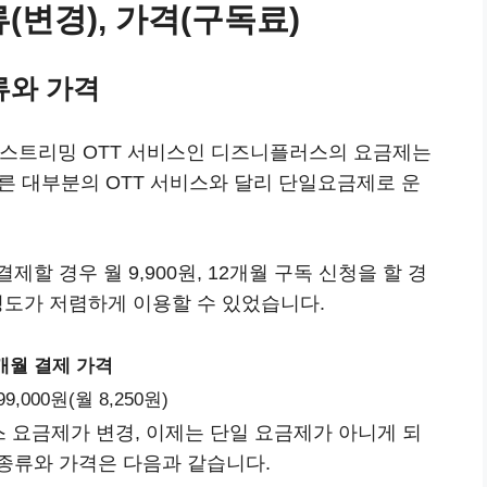
변경), 가격(구독료)
류와 가격
인 스트리밍 OTT 서비스인 디즈니플러스의 요금제는
다른 대부분의 OTT 서비스와 달리 단일요금제로 운
할 경우 월 9,900원, 12개월 구독 신청을 할 경
15% 정도가 저렴하게 이용할 수 있었습니다.
개월 결제 가격
99,000원(월 8,250원)
스 요금제가 변경, 이제는 단일 요금제가 아니게 되
종류와 가격은 다음과 같습니다.