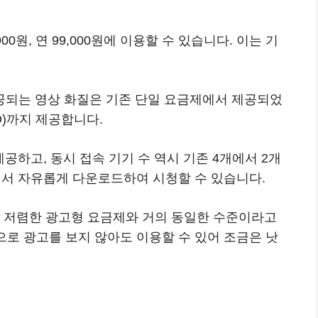
0원, 연 99,000원에 이용할 수 있습니다. 이는 기
공되는 영상 화질은 기존 단일 요금제에서 제공되었
HD)까지 제공합니다.
제공하고, 동시 접속 기기 수 역시 기존 4개에서 2개
에서 자유롭게 다운로드하여 시청할 수 있습니다.
장 저렴한 광고형 요금제와 거의 동일한 수준이라고
으로 광고를 보지 않아도 이용할 수 있어 조금은 낫