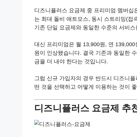
디즈니플러스 요금제 중 프리미엄 멤버십은 영
는 최대 돌비 애트모스, 동시 스트리밍(접속)
기존 단일 요금제와 동일한 수준의 서비스
대신 프리미엄은 월 13,900원, 연 139,0
원이 인상됐습니다. 결국 기존과 동일한 수
금을 더 내야 한다는 것입니다.
그럼 신규 가입자의 경우 반드시 디즈니플
떤 것을 선택하고 어떻게 이용하는 것이 
디즈니플러스 요금제 추