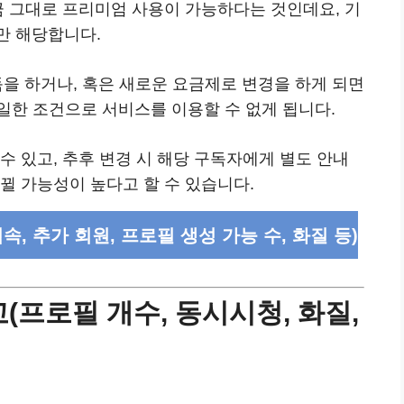
금 그대로 프리미엄 사용이 가능하다는 것인데요, 기
만 해당합니다.
구독을 하거나, 혹은 새로운 요금제로 변경을 하게 되면
일한 조건으로 서비스를 이용할 수 없게 됩니다.
수 있고, 추후 변경 시 해당 구독자에게 별도 안내
뀔 가능성이 높다고 할 수 있습니다.
, 추가 회원, 프로필 생성 가능 수, 화질 등)
프로필 개수, 동시시청, 화질,