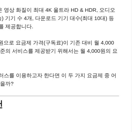
상 화질이 최대 4K 울트라 HD & HDR, 오디오
 기기 수 4개, 다운로드 기기 대수(최대 10대) 등
를 제공합니다.
00원으로 요금제 가격(구독료)이 기존 대비 월 4,000
준의 서비스를 제공받기 위해서는 월 4,000원의 요
러스를 이용하고자 한다면 이 두 가지 요금제 중 어
좋을까?
천