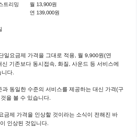
 스트리밍
월 13,900원
연 139,000원
원
질
요금제 가격을 그대로 적용, 월 9,900원(연
 대신 기존보다 동시접속, 화질, 사운드 등 서비스에
습니다.
과 동일한 수준의 서비스를 제공하는 대신 가격(구
 것을 볼 수 있습니다.
요금제 가격을 인상할 것이라는 소식이 전해진 바
이 인상된 것입니다.