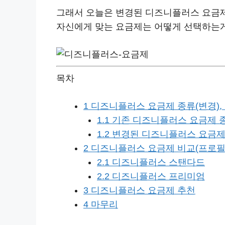
그래서 오늘은 변경된 디즈니플러스 요금
자신에게 맞는 요금제는 어떻게 선택하는게
목차
1
디즈니플러스 요금제 종류(변경),
1.1
기존 디즈니플러스 요금제 
1.2
변경된 디즈니플러스 요금제 
2
디즈니플러스 요금제 비교(프로필 
2.1
디즈니플러스 스탠다드
2.2
디즈니플러스 프리미엄
3
디즈니플러스 요금제 추천
4
마무리