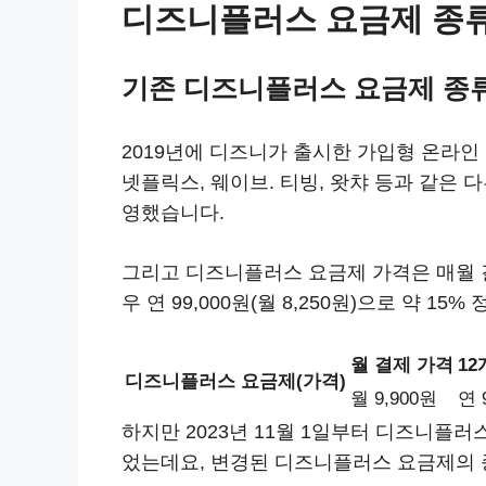
디즈니플러스 요금제 종류(
기존 디즈니플러스 요금제 종
2019년에 디즈니가 출시한 가입형 온라
넷플릭스, 웨이브. 티빙, 왓챠 등과 같은 
영했습니다.
그리고 디즈니플러스 요금제 가격은 매월 결제
우 연 99,000원(월 8,250원)으로 약 
월 결제 가격
12
디즈니플러스 요금제(가격)
월 9,900원
연 
하지만 2023년 11월 1일부터 디즈니플러
었는데요, 변경된 디즈니플러스 요금제의 