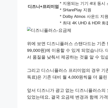
* 지원되는 기기 4대 동시
디즈니+프리미엄
* SHarePlay 지원
* Dolby Atmos 사운드 지
* 최대 4K UHD & HDR 화
위에 보면 디즈니플러스 스탠다드는 기존 단일
99,000원)에 이용할 수 있게 되었습니다.
서 품질을 낮춰서 제공하는 것을 알 수 있
그리고 디스니플러스 프리미엄의 경우 기존
독료)은 기존 대비 월 4,000원씩을 더 올린
앞서 디즈니가 광고 없는 디즈니플러스의 
있었는데요, 결국 요금제 변경과 함께 가격