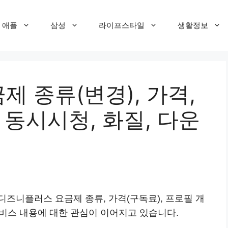
애플
삼성
라이프스타일
생활정보
 종류(변경), 가격,
 동시시청, 화질, 다운
즈니플러스 요금제 종류, 가격(구독료), 프로필 개
 서비스 내용에 대한 관심이 이어지고 있습니다.